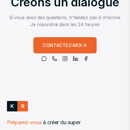
Créons un dialogue
Si vous avez des questions, n'hésitez pas à m'écrire.
Je répondrai dans les 24 heures
CONTACTEZ-MOI
K
R
Préparez-vous
à créer du super