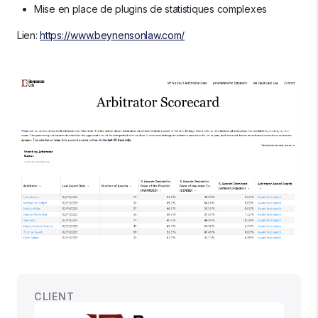
Mise en place de plugins de statistiques complexes
Lien:
https://www.beynensonlaw.com/
CLIENT