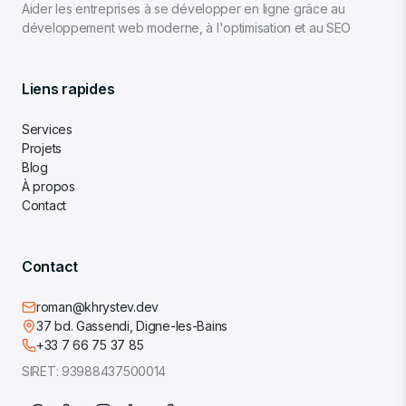
Aider les entreprises à se développer en ligne grâce au
développement web moderne, à l'optimisation et au SEO
Liens rapides
Services
Projets
Blog
À propos
Contact
Contact
roman@khrystev.dev
37 bd. Gassendi, Digne-les-Bains
+33 7 66 75 37 85
SIRET:
93988437500014