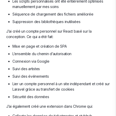
Les scripts personnalisés ont été entièrement optimisés
manuellement par mes soins
Séquence de chargement des fichiers améliorée
Suppression des bibliothèques inutilisées
J’ai créé un compte personnel sur React basé sur la
conception. Ce qui a été fait:
Mise en page et création de SPA
L’ensemble du chemin d’autorisation
Connexion via Google
Suivi des artistes
Suivi des événements
Lier un compte personnel à un site indépendant et créé sur
Laravel grâce au transfert de cookies
Sécurité des données
J’ai également créé une extension dans Chrome qui:
Collecte les données de ticketmaster et stubhub