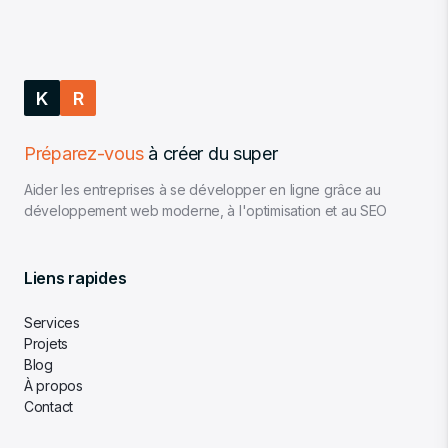
K
R
Préparez-vous
à créer du super
Aider les entreprises à se développer en ligne grâce au
développement web moderne, à l'optimisation et au SEO
Liens rapides
Services
Projets
Blog
À propos
Contact