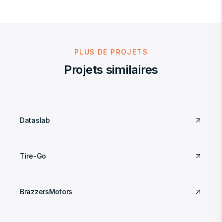
PLUS DE PROJETS
Projets similaires
Dataslab
Tire-Go
BrazzersMotors