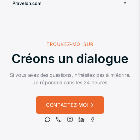
Pravelon.com
TROUVEZ-MOI SUR
Créons un dialogue
Si vous avez des questions, n'hésitez pas à m'écrire.
Je répondrai dans les 24 heures
CONTACTEZ-MOI