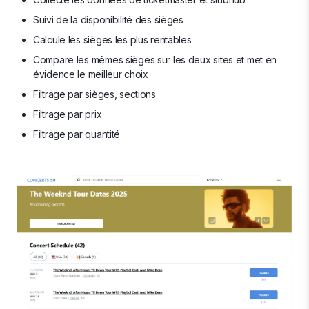
Suivi de la disponibilité des sièges
Calcule les sièges les plus rentables
Compare les mêmes sièges sur les deux sites et met en
évidence le meilleur choix
Filtrage par sièges, sections
Filtrage par prix
Filtrage par quantité